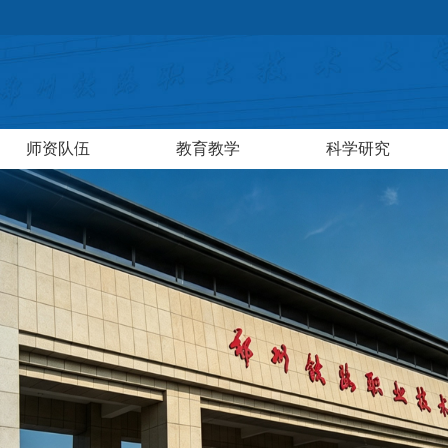
师资队伍
教育教学
科学研究