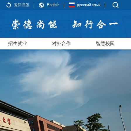
返回旧版
English
русский язык
招生就业
对外合作
智慧校园