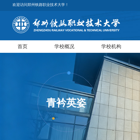
欢迎访问郑州铁路职业技术大学！
首页
学校概况
学校机构
青衿英姿