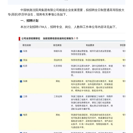
中国铁路沈阳局集团有限公司根据企业发展需要，拟招聘全日制普通高等院校大
专
(高职)学历毕业生，现将有关事项公告如下。
一、招聘计划
本次计划招聘
1784人，招聘专业、岗位、人数和工作单位等内容详见如下。