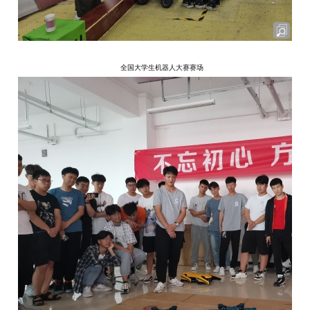
全国大学生机器人大赛赛场