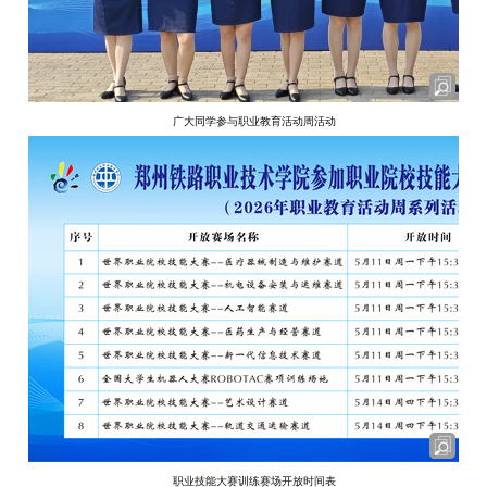
广大同学参与职业教育活动周活动
职业技能大赛训练赛场开放时间表