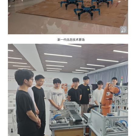
新一代信息技术赛场