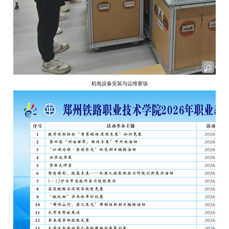
机电设备安装与运维赛场