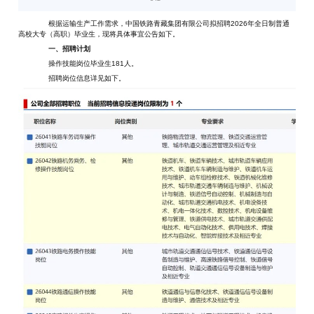
根据运输生产工作需求，中国铁路青藏集团有限公司拟招聘2026年全日制普通
高校大专（高职）毕业生，现将具体事宜公告如下。
一、招聘计划
操作技能岗位毕业生181人。
招聘岗位信息详见如下。