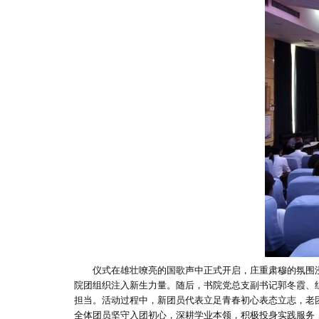
仪式在雄壮嘹亮的国歌声中正式开启，庄重肃穆的氛围浸
院团组织注入新生力量。随后，书院党总支副书记郭冬霞、
担当。活动过程中，新团员代表立足青春初心表态立志，老
全体团员坚守入团初心，深耕学业本领，积极投身实践服务