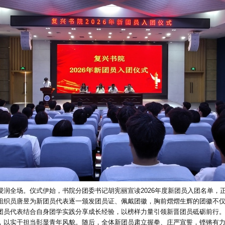
润全场。仪式伊始，书院分团委书记胡宪丽宣读2026年度新团员入团名单，正
组织员唐昱为新团员代表逐一颁发团员证、佩戴团徽，胸前熠熠生辉的团徽不
团员代表结合自身团学实践分享成长经验，以榜样力量引领新晋团员砥砺前行
，以实干担当彰显青年风貌。随后，全体新团员肃立握拳、庄严宣誓，铿锵有