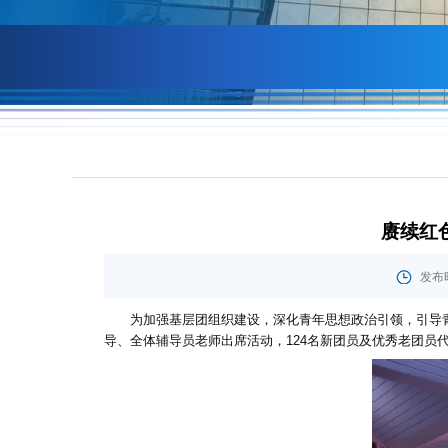
赓续红
发布时
为加强基层团组织建设，深化青年思想政治引领，引导青
导、全体辅导员老师出席活动，124名新团员及优秀老团员