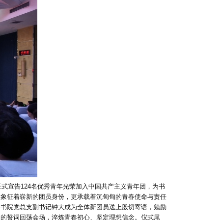
式宣告124名优秀青年光荣加入中国共产主义青年团，为书
仅象征着崭新的团员身份，更承载着沉甸甸的青春使命与责任
。书院党总支副书记钟大成为全体新团员送上殷切寄语，勉励
力的誓词回荡会场，淬炼青春初心、坚定理想信念。仪式尾