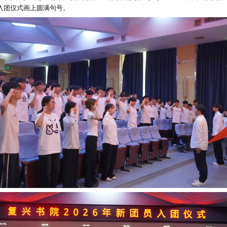
入团仪式画上圆满句号。