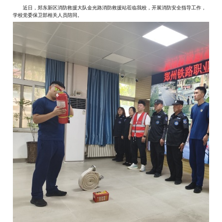
近日，郑东新区消防救援大队金光路消防救援站莅临我校，开展消防安全指导工作，
学校党委保卫部相关人员陪同。