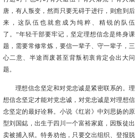
唐，有人叛变，然而只要无碍于进行，则愈到后
来，这队伍也就愈成为纯粹、精锐的队伍
了。”年轻干部要牢记，坚定理想信念是终身课
题，需要常修常炼，要信一辈子、守一辈子，三
心二意、半途而废甚至背叛初衷肯定会出大问
题。
理想信念坚定和对党忠诚是紧密联系的。理
想信念坚定才能对党忠诚，对党忠诚是对理想信
念坚定的最好诠释。小说《红岩》中刘思扬的原
型刘国鋕，出生于四川一个富裕家庭，因叛徒出
卖被捕入狱。特务劝他，只要交出组织、登报脱