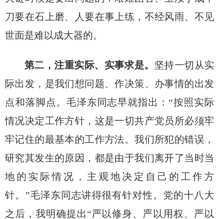
刀要在石上磨、人要在事上练，不经风雨、不见
世面是难以成大器的。
第二，注重实际、实事求是。
坚持一切从实
际出发，是我们想问题、作决策、办事情的出发
点和落脚点。毛泽东同志早就指出：“按照实际
情况决定工作方针，这是一切共产党员所必须牢
牢记住的最基本的工作方法。我们所犯的错误，
研究其发生的原因，都是由于我们离开了当时当
地的实际情况，主观地决定自己的工作方
针。”毛泽东同志讲得很有针对性。党的十八大
之后，我明确提出“严以修身、严以用权、严以