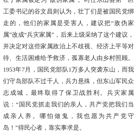
工委书记的谷文昌则认为，壮丁们是被国民党绑
走的，他们的家属是受害人，建议把“敌伪家
属”改成“兵灾家属”，后来上级采纳了这个建议，
并决定对这些家属政治上不歧视、经济上平等对
待、生活困难给予救济，孤寡老人由乡村照顾。
1953年7月，国民党部队1万多人突袭东山，而我
们守岛部队不过千人，兵力悬殊，但东山军民众
志成城，最终取得了保卫战胜利。兵灾家属
说：“国民党抓走我们的亲人，共产党把我们当
成亲人养。哪怕做鬼，我也愿为共产党守
岛！”得民心者，靠实事求是。