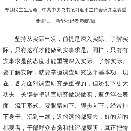
专题民主生活会，中共中央总书记习近平主持会议并发表重
要讲话。 新华社记者 鞠鹏/摄
坚持从实际出发，前提是深入实际、了解实
际，只有这样才能做到实事求是。同样，只有有
实事求是的态度才能重视深入实际、了解实际。
要了解实际，就要掌握调查研究这个基本功。现
在，各方面对调查研究是重视的，但还要下更大
功夫，关键是把调查研究做深做实，避免浮在表
面、流于形式。要眼睛向下、脚步向下，经常扑
下身子、沉到一线，近的远的都要去，好的差的
都要看，干部群众表扬和批评都要听，真正把情