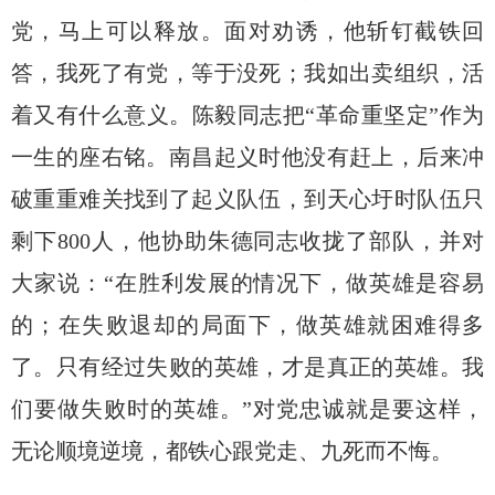
党，马上可以释放。面对劝诱，他斩钉截铁回
答，我死了有党，等于没死；我如出卖组织，活
着又有什么意义。陈毅同志把“革命重坚定”作为
一生的座右铭。南昌起义时他没有赶上，后来冲
破重重难关找到了起义队伍，到天心圩时队伍只
剩下800人，他协助朱德同志收拢了部队，并对
大家说：“在胜利发展的情况下，做英雄是容易
的；在失败退却的局面下，做英雄就困难得多
了。只有经过失败的英雄，才是真正的英雄。我
们要做失败时的英雄。”对党忠诚就是要这样，
无论顺境逆境，都铁心跟党走、九死而不悔。