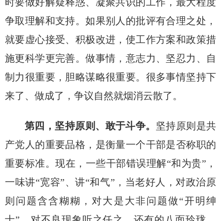
时要做好解疑释惑、凝聚共识的工作，最大程度
争取理解和支持。如果别人的批评有合理之处，
就要虚心接受、积极改进，使工作方案和政策措
施更科学更完善。做事情，意志力、坚忍力、自
制力很重要，胆略谋略很重要。很多事情坚持下
来了、做成了，争议自然就烟消云散了。
第四，坚持原则、敢于斗争。
坚持原则是共
产党人的重要品格，是衡量一个干部是否称职的
重要标准。现在，一些干部错误理解“和为贵”，
一味讲“宽容”、讲“和气”，当老好人，对政治原
则问题含含糊糊，对大是大非问题做“开明绅
士”，对不良现象听之任之，还有的八面玲珑、