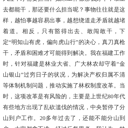
去都能干，那还要什么担当呢？事物往往就是这
样，越怕事越容易出事，越想绕道走矛盾就越堵
着道。相反，只有豁得出去、敢闯敢干，下
定“明知山有虎，偏向虎山行”的决心，真刀真枪
干，矛盾和困难才可能得到解决。我在福建工作
时，针对福建是林业大省、广大林农却守着“金
山银山”过穷日子的状况，为解决产权归属不清
等体制机制问题，推动实施了林权制度改革。当
时，这项改革是有风险的，主要是上世纪80年代
有些地方出现了乱砍滥伐的情况，中央暂停了分
山到户工作。20多年过去了，还能不能分山到