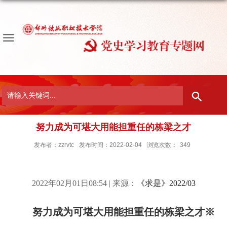
努力成为可堪大用能担重任的栋梁之才
发布者：zzrvtc
发布时间：2022-02-04
浏览次数：
349
2022年02月01日08:54 | 来源：
《求是》2022/03
努力成为可堪大用能担重任的栋梁之才
※