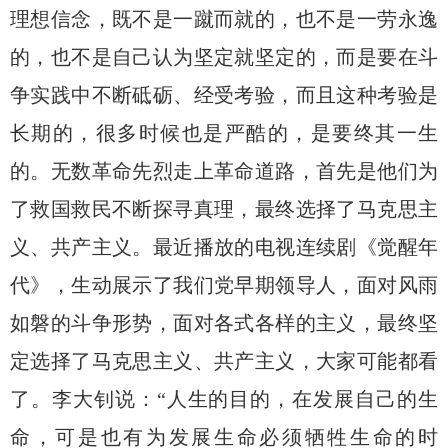
理想信念，既不是一蹴而就的，也不是一劳永逸
的，也不是自己认为坚定就坚定的，而是要在斗
争实践中不断砥砺、经受考验，而且这种考验是
长期的，很多时候也是严酷的，是要终其一生
的。无数革命先烈走上革命道路，首先是他们为
了救国救民不断探寻真理，最终选择了马克思主
义、共产主义。最近播放的电视连续剧《觉醒年
代》，生动展示了我们党早期领导人，面对风雨
如磐的斗争形势，面对各式各样的主义，最终坚
定选择了马克思主义、共产主义，大家可能都看
了。李大钊说：“人生的目的，在发展自己的生
命，可是也有为发展生命必须牺牲生命的时