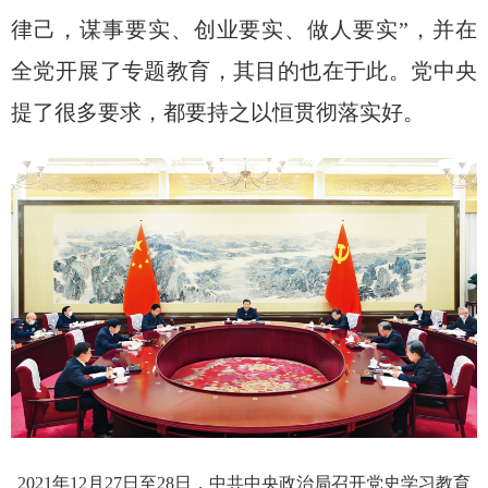
律己，谋事要实、创业要实、做人要实”，并在
全党开展了专题教育，其目的也在于此。党中央
提了很多要求，都要持之以恒贯彻落实好。
2021年12月27日至28日，中共中央政治局召开党史学习教育