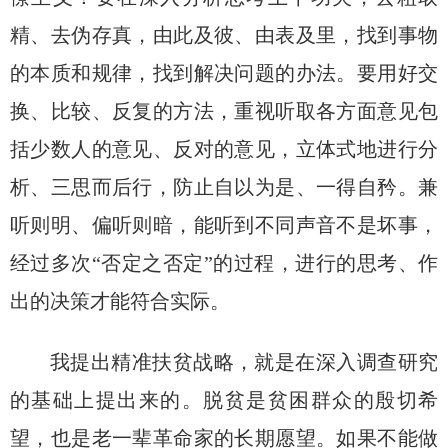
精、去伪存真，由此及彼、由表及里，找到事物
的本质和规律，找到解决问题的办法。要用好交
换、比较、反复的方法，重视听取各方面意见包
括少数人的意见、反对的意见，立体式地进行分
析、三思而后行，防止自以为是、一得自矜。兼
听则明、偏听则暗，能听到不同声音不是坏事，
经过多次“否定之否定”的过程，进行的思考、作
出的决策才能符合实际。
我提出精准扶贫战略，就是在深入调查研究
的基础上提出来的。脱贫是贫困群众的殷切希
望，也是老一辈革命家的长期愿望。如果不能做