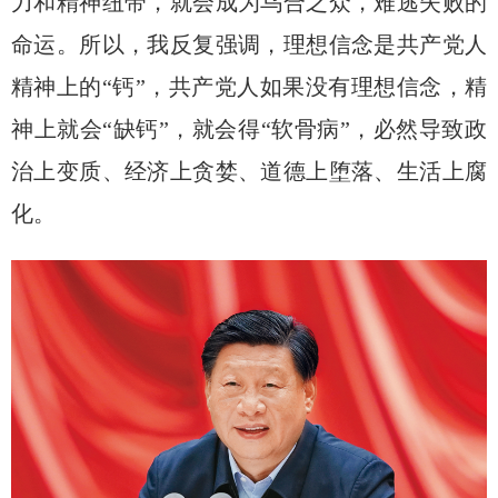
力和精神纽带，就会成为乌合之众，难逃失败的
命运。所以，我反复强调，理想信念是共产党人
精神上的“钙”，共产党人如果没有理想信念，精
神上就会“缺钙”，就会得“软骨病”，必然导致政
治上变质、经济上贪婪、道德上堕落、生活上腐
化。