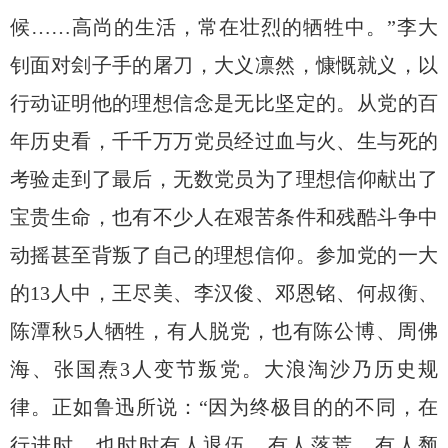
候……高尚的生活，常在壮烈的牺牲中。”李大
钊面对刽子手的屠刀，大义凛然，慷慨就义，以
行动证明他的理想信念是无比坚定的。从党的百
年历史看，千千万万党员经过血与火、生与死的
考验走到了最后，无数党员为了理想信仰献出了
宝贵生命，也有不少人在艰苦条件和残酷斗争中
动摇甚至背叛了自己的理想信仰。参加党的一大
的13人中，王尽美、李汉俊、邓恩铭、何叔衡、
陈潭秋5人牺牲，有人脱党，也有陈公博、周佛
海、张国焘3人变节叛党。大浪淘沙乃历史规
律。正如鲁迅所说：“因为终极目的的不同，在
行进时，也时时有人退伍，有人落荒，有人颓