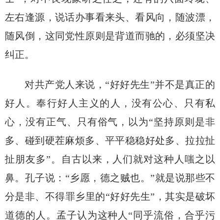
左右逢源，说话办事看来头、看风向，随波漂，
随风倒，这同党性原则是背道而驰的，必须坚决
纠正。
对共产党人来说，“好好先生”并不是真正的
好人。奉行好人主义的人，没有公心、只有私
心，没有正气、只有俗气，以为“坚持原则是非
多、碰到硬茬麻烦多、平平稳稳好处多、拉拉扯
扯朋友多”。自古以来，人们就对这种人嗤之以
鼻。孔子说：“乡愿，德之贼也。”就是说那些不
分是非、不得罪乡里的“好好先生”，其实是破坏
道德的人。孟子认为这种人“同乎流俗，合乎污