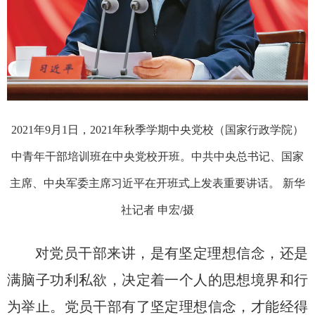
2021年9月1日，2021年秋季学期中央党校（国家行政学院）
中青年干部培训班在中央党校开班。中共中央总书记、国家
主席、中央军委主席习近平在开班式上发表重要讲话。 新华
社记者 申宏/摄
对党员干部来讲，是有坚定理想信念，还是
满脑子功利私欲，决定着一个人的思想境界和行
为举止。党员干部有了坚定理想信念，才能经得