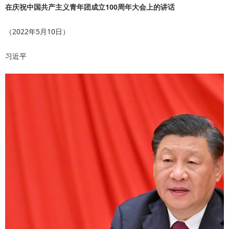
在庆祝中国共产主义青年团成立100周年大会上的讲话
（2022年5月10日）
习近平