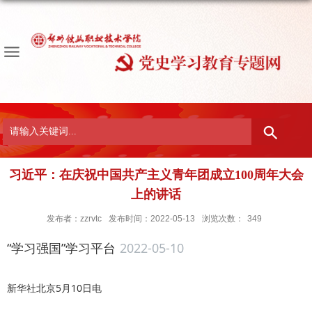
习近平：在庆祝中国共产主义青年团成立100周年大会
上的讲话
发布者：zzrvtc
发布时间：2022-05-13
浏览次数：
349
“学习强国”学习平台
2022-05-10
新华社北京5月10日电