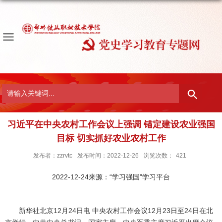
习近平在中央农村工作会议上强调 锚定建设农业强国
目标 切实抓好农业农村工作
发布者：zzrvtc
发布时间：2022-12-26
浏览次数：
421
2022-12-24来源：“学习强国”学习平台
新华社北京12月24日电 中央农村工作会议12月23日至24日在北