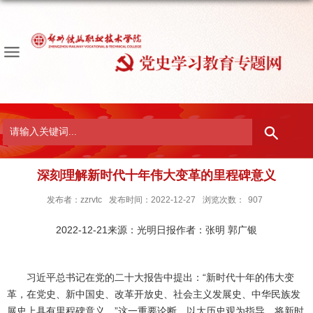
深刻理解新时代十年伟大变革的里程碑意义
发布者：zzrvtc
发布时间：2022-12-27
浏览次数：
907
2022-12-21来源：光明日报作者：张明 郭广银
习近平总书记在党的二十大报告中提出：“新时代十年的伟大变
革，在党史、新中国史、改革开放史、社会主义发展史、中华民族发
展史上具有里程碑意义。”这一重要论断，以大历史观为指导，将新时