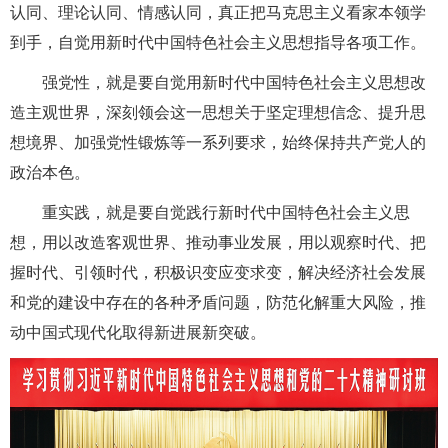
认同、理论认同、情感认同，真正把马克思主义看家本领学
到手，自觉用新时代中国特色社会主义思想指导各项工作。
强党性，就是要自觉用新时代中国特色社会主义思想改
造主观世界，深刻领会这一思想关于坚定理想信念、提升思
想境界、加强党性锻炼等一系列要求，始终保持共产党人的
政治本色。
重实践，就是要自觉践行新时代中国特色社会主义思
想，用以改造客观世界、推动事业发展，用以观察时代、把
握时代、引领时代，积极识变应变求变，解决经济社会发展
和党的建设中存在的各种矛盾问题，防范化解重大风险，推
动中国式现代化取得新进展新突破。