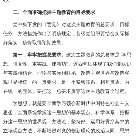
心。
二、全面准确把握主题教育的目标要求
党中央下发的《意见》对这次主题教育的总要求、目标
任务、方法措施作出了明确规定，各级党组织要结合实际抓
好落实，确保取得预期效果。
第一，牢牢把握总要求。
这次主题教育的总要求是“学思
想、强党性、重实践、建新功”。这四句话体现了我们党认识
与实践相结合、理论与实际相联系、改造主观世界与改造客
观世界相统一的一贯要求，是一个紧密联系、相互贯通、内
在统一的整体。要把这一总要求贯穿这次主题教育全过程。
学思想，就是要全面学习领会新时代中国特色社会主义
思想，全面系统掌握这一思想的基本观点、科学体系，把握
好这一思想的世界观、方法论，坚持好、运用好贯穿其中的
立场观点方法，不断增进对党的创新理论的政治认同、思想