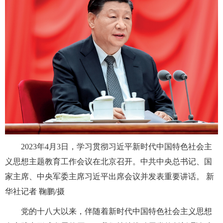
2023年4月3日，学习贯彻习近平新时代中国特色社会主
义思想主题教育工作会议在北京召开。中共中央总书记、国
家主席、中央军委主席习近平出席会议并发表重要讲话。 新
华社记者 鞠鹏/摄
党的十八大以来，伴随着新时代中国特色社会主义思想