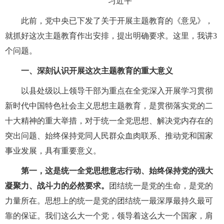
习近平
此前，党中央已下发了关于开展主题教育的《意见》，
就抓好这次主题教育作出安排，提出明确要求。这里，我讲3
个问题。
一、深刻认识开展这次主题教育的重大意义
以县处级以上领导干部为重点在全党深入开展学习贯彻
新时代中国特色社会主义思想主题教育，是贯彻落实党的二
十大精神的重大举措，对于统一全党思想、解决党内存在的
突出问题、始终保持党同人民群众血肉联系、推动党和国家
事业发展，具有重要意义。
第一，这是统一全党思想意志行动、始终保持党的强大
凝聚力、战斗力的必然要求。
团结统一是党的生命，是党的
力量所在。思想上的统一是党的团结统一最深厚最持久最可
靠的保证。我们这么大一个党，领导着这么大一个国家，肩