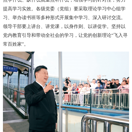
提高学习实效。各级党委（党组）要采取理论学习中心组学
习、举办读书班等多种形式开展集中学习、深入研讨交流。
领导干部要上讲台、讲党课，以身作则、以讲促学。坚持以
党内教育引导和带动全社会的学习，让党的创新理论“飞入寻
常百姓家”。