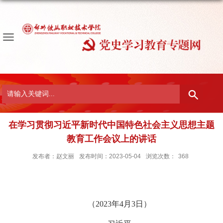
在学习贯彻习近平新时代中国特色社会主义思想主题
教育工作会议上的讲话
发布者：赵文丽
发布时间：2023-05-04
浏览次数：
368
（2023年4月3日）