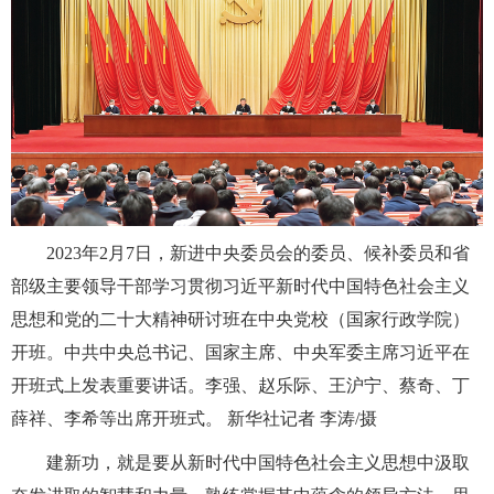
2023年2月7日，新进中央委员会的委员、候补委员和省
部级主要领导干部学习贯彻习近平新时代中国特色社会主义
思想和党的二十大精神研讨班在中央党校（国家行政学院）
开班。中共中央总书记、国家主席、中央军委主席习近平在
开班式上发表重要讲话。李强、赵乐际、王沪宁、蔡奇、丁
薛祥、李希等出席开班式。 新华社记者 李涛/摄
建新功，就是要从新时代中国特色社会主义思想中汲取