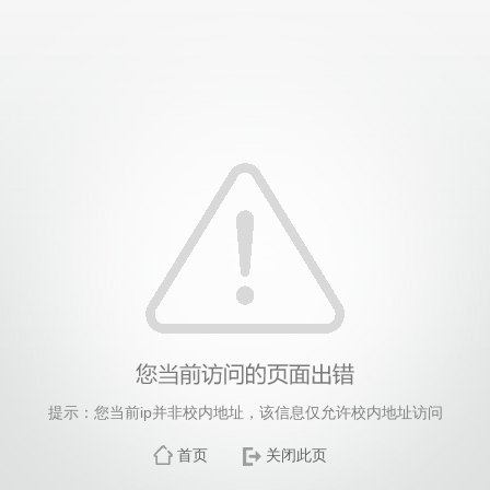
提示：您当前ip并非校内地址，该信息仅允许校内地址访问
首页
关闭此页