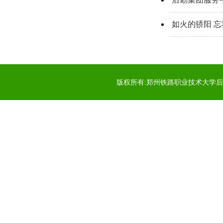
如火的骄阳 
版权所有:郑州铁路职业技术大学后勤服务中心