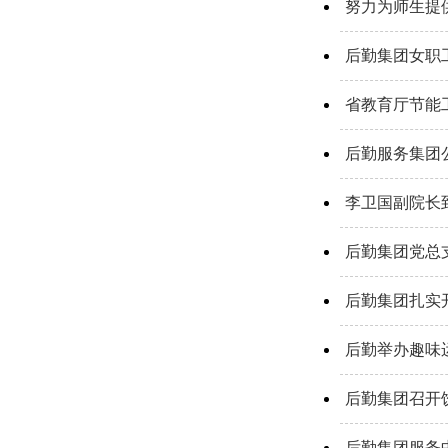
努力为师生提
后勤集团女职工
省教育厅节能
后勤服务集团
李卫国副院长
后勤集团党总
后勤集团扎实
后勤举办趣味
后勤集团召开
后勤集团服务