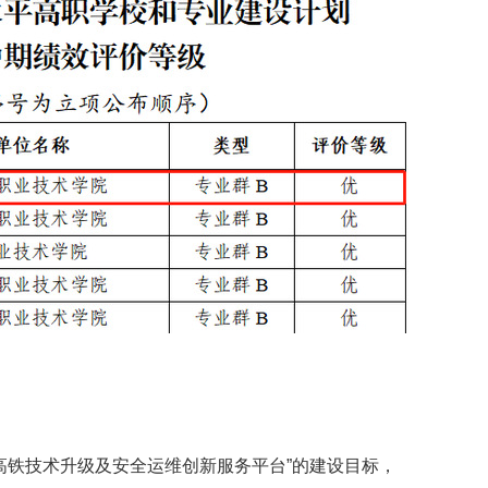
高铁技术升级及安全运维创新服务平台”的建设目标，