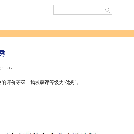
秀
数：
585
位的评价等级，我校获评等级为“优秀”。