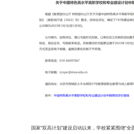
国家“双高计划”建设启动以来，学校紧紧围绕“