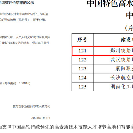
全面支撑中国高铁持续领先的高素质技术技能人才培养高地和智能