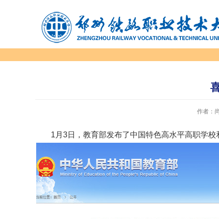
作者：尚
1月3日，教育部发布了中国特色高水平高职学校