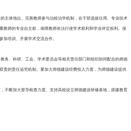
中的主体地位。完善教师参与治校治学机制，在干部选拔任用、专业技术
重教师的专业自主权，保障教师依法行使学术权利和学业评定权利。保
参加培训、开展学术交流合作。
、教务、科研、工会、学术委员会等相关责任部门和组织协同配合的师德
双责的责任追究机制。要加大师德建设经费投入力度，为师德建设提供
度，不断加大督导检查力度。支持高校设立师德建设研修基地，搭建教育