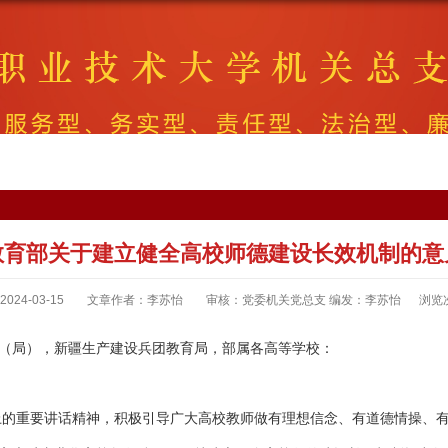
教育部关于建立健全高校师德建设长效机制的意
24-03-15
文章作者：李苏怡
审核：党委机关党总支 编发：李苏怡
浏览
（局），新疆生产建设兵团教育局，部属各高等学校：
上的重要讲话精神，积极引导广大高校教师做有理想信念、有道德情操、