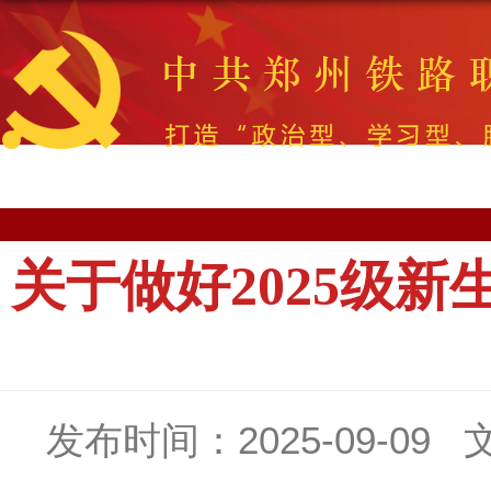
关于做好2025级
发布时间：2025-09-09