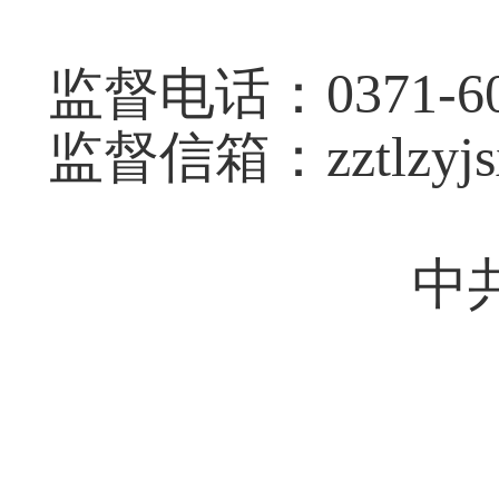
监督电话：0371-60
监督信箱：zztlzyjsx
中
202