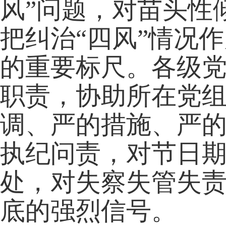
风”问题，对苗头性
把纠治“四风”情况
的重要标尺。各级
职责，协助所在党
调、严的措施、严
执纪问责，对节日
处，对失察失管失
底的强烈信号。