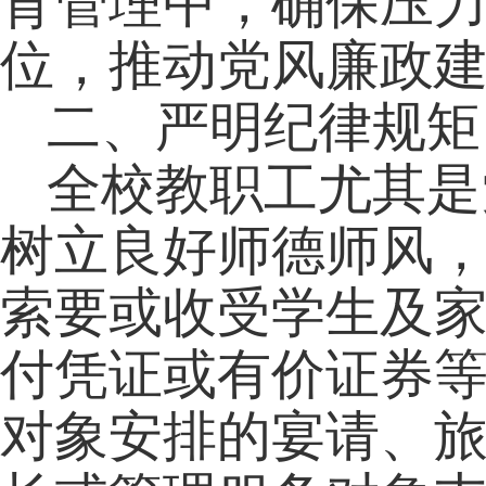
育管理中，确保压
位，推动党风廉政
二、严明纪律规矩
全校教职工尤其是
树立良好师德师风，
索要或收受学生及
付凭证或有价证券
对象安排的宴请、