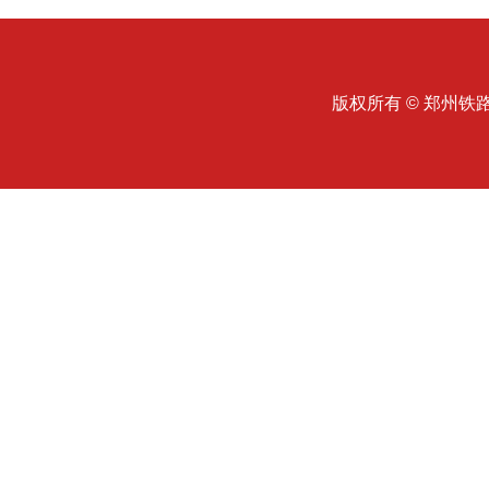
版权所有 © 郑州铁路