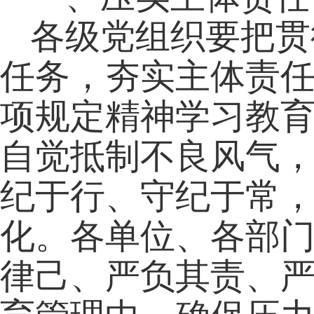
各级党组织要把贯
任务，夯实主体责
项规定精神学习教
自觉抵制不良风气
纪于行、守纪于常
化。各单位、各部
律己、严负其责、