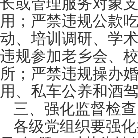
长或管理服务对象
用；严禁违规公款
动、培训调研、学
违规参加老乡会、
所；严禁违规操办
用、私车公养和酒
三、强化监督检查
各级党组织要强化