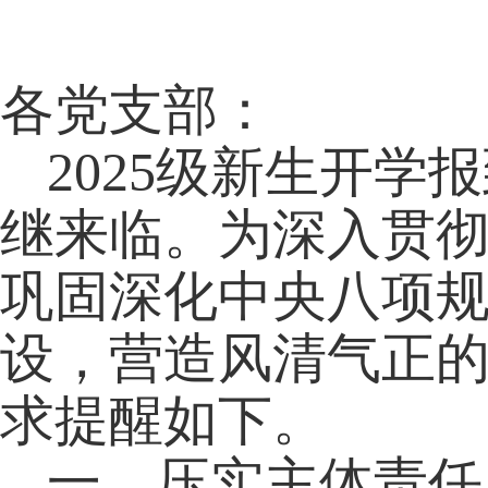
各党支部：
2025级新生开
继来临。为深入贯
巩固深化中央八项
设，营造风清气正
求提醒如下。
一、压实主体责任