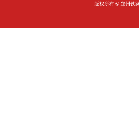
版权所有 © 郑州铁路