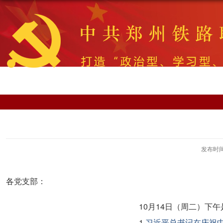
发布时间：
各党支部：
10月14日（周二）下
1.
习近平总书记在庆祝中