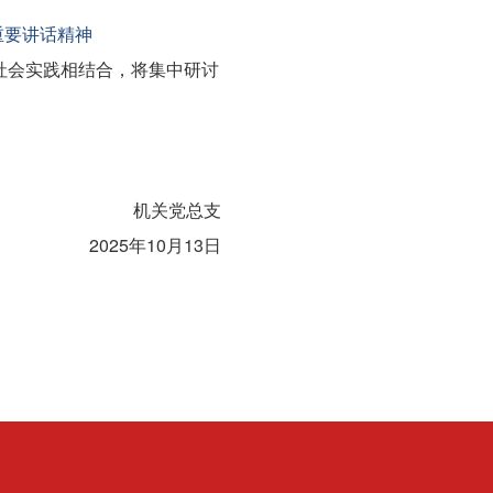
重要讲话精神
社会实践相结合，将集中研讨
机关党总支
2025年10月13日