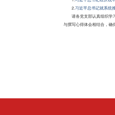
2.
习近平总书记就系统
请各党支部认真组织学
与撰写心得体会相结合，确