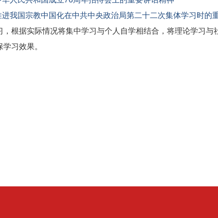
推进我国宗教中国化在中共中央政治局第二十二次集体学习时的
习，根据实际情况将集中学习与个人自学相结合，将理论学习与
保学习效果。