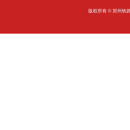
版权所有 © 郑州铁路