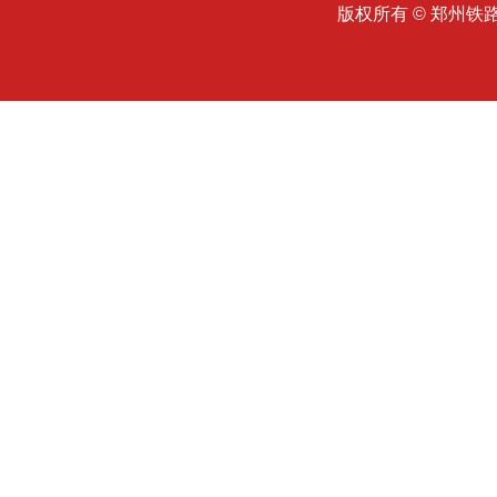
版权所有 © 郑州铁路