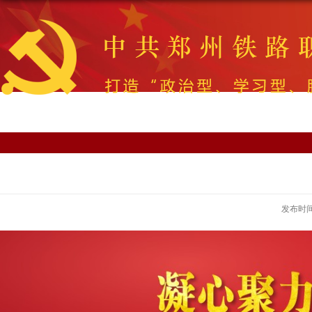
发布时间：