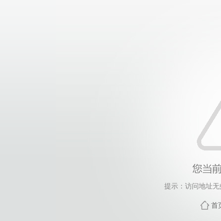
提示：访问地址无效
首