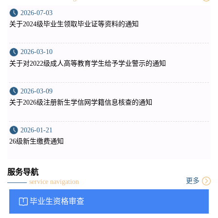
2026-07-03
关于2024级毕业生领取毕业证等资料的通知
2026-03-10
关于对2022级成人高等教育学生给予学业警示的通知
2026-03-09
关于2026级注册新生学信网学籍信息核查的通知
2026-01-21
26级新生缴费通知
服务导航
更多
service navigation
毕业生资格审查