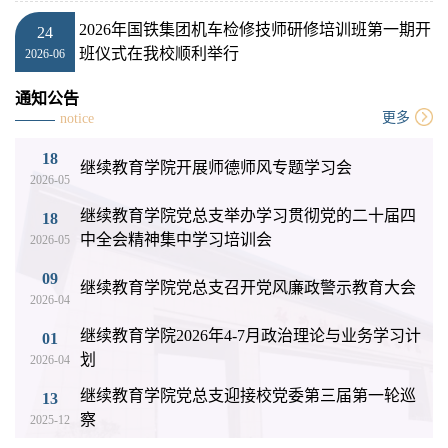
2026年国铁集团机车检修技师研修培训班第一期开
24
班仪式在我校顺利举行
2026-06
通知公告
更多
notice
18
继续教育学院开展师德师风专题学习会
2026-05
继续教育学院党总支举办学习贯彻党的二十届四
18
中全会精神集中学习培训会
2026-05
09
继续教育学院党总支召开党风廉政警示教育大会
2026-04
继续教育学院2026年4-7月政治理论与业务学习计
01
划
2026-04
继续教育学院党总支迎接校党委第三届第一轮巡
13
察
2025-12