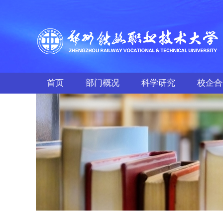
首页
部门概况
科学研究
校企合