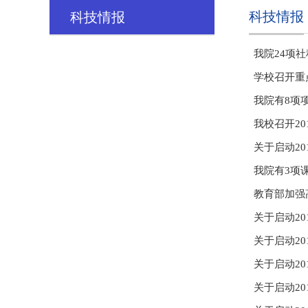
科技情报
科技情报
我院24项
学校召开重
我院有8项
我校召开20
关于启动2
我院有3项
教育部加强
关于启动2
关于启动2
关于启动2
关于启动2