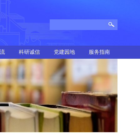
流
科研诚信
党建园地
服务指南