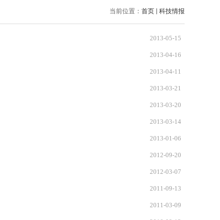
当前位置：
首页
科技情报
2013-05-15
2013-04-16
2013-04-11
2013-03-21
2013-03-20
2013-03-14
2013-01-06
2012-09-20
2012-03-07
2011-09-13
2011-03-09