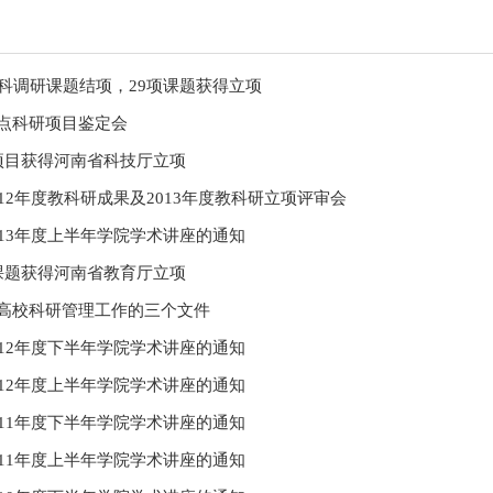
社科调研课题结项，29项课题获得立项
点科研项目鉴定会
项目获得河南省科技厅立项
12年度教科研成果及2013年度教科研立项评审会
013年度上半年学院学术讲座的通知
课题获得河南省教育厅立项
高校科研管理工作的三个文件
012年度下半年学院学术讲座的通知
012年度上半年学院学术讲座的通知
011年度下半年学院学术讲座的通知
011年度上半年学院学术讲座的通知