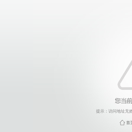
提示：访问地址无效，
首