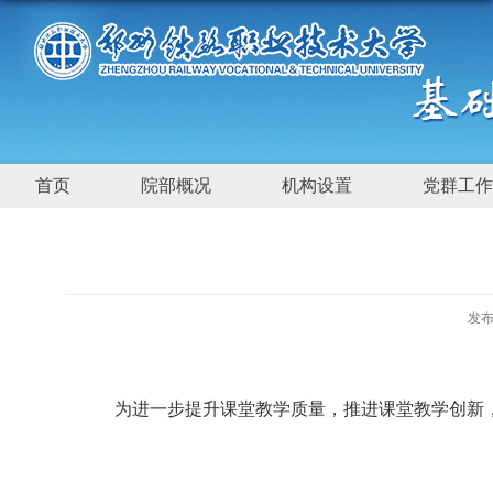
首页
院部概况
机构设置
党群工作
发布
为进一步提升课堂教学质量，推进课堂教学创新，