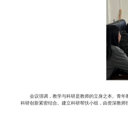
会议强调，教学与科研是教师的立身之本。青年
科研创新紧密结合。建立科研帮扶小组，由资深教师