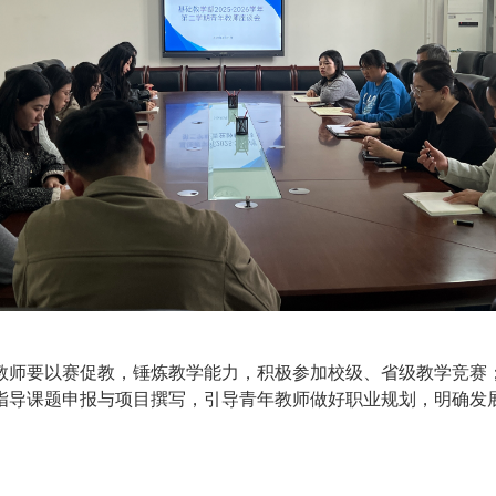
教师要以赛促教，锤炼教学能力，积极参加校级、省级教学竞赛
指导课题申报与项目撰写，引导青年教师做好职业规划，明确发