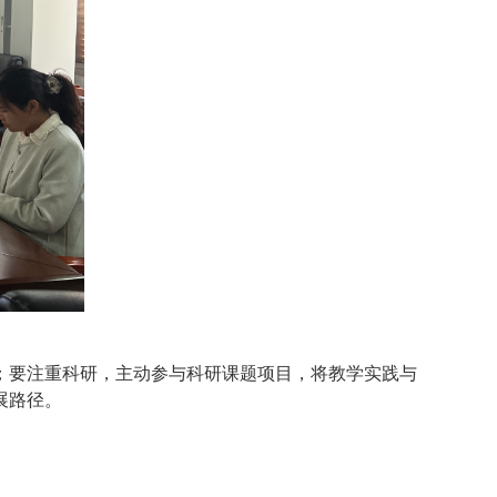
；要注重科研，主动参与科研课题项目，将教学实践与
展路径。