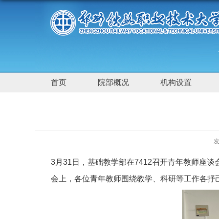
首页
院部概况
机构设置
发
3月31日，基础教学部在7412召开青年教师座
会上，各位青年教师围绕教学、科研等工作各抒