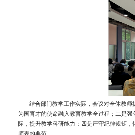
结合部门教学工作实际，会议对全体教师
为国育才的使命融入教育教学全过程；二是强
际，提升教学科研能力；四是严守纪律规矩，
师表的典范。