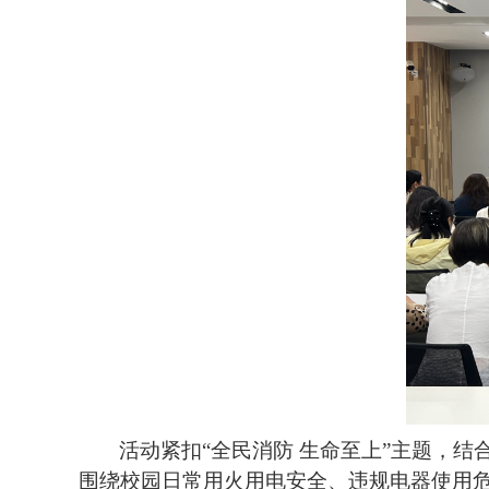
活动紧扣
“全民消防 生命至上”主题，
围绕校园日常用火用电安全、违规电器使用