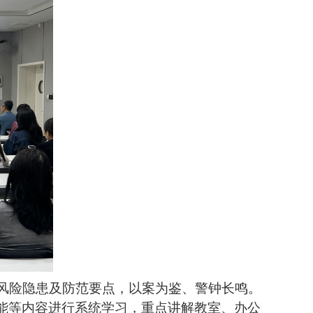
、风险隐患及防范要点，以案为鉴、警钟长鸣。
能等内容进行系统学习，重点讲解教室、办公