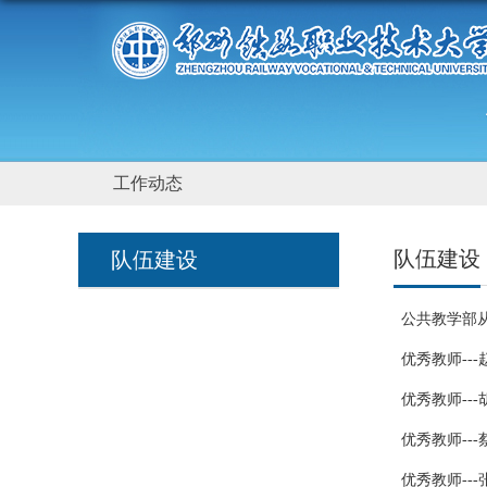
工作动态
队伍建设
队伍建设
公共教学部从
优秀教师--
优秀教师--
优秀教师---
优秀教师---