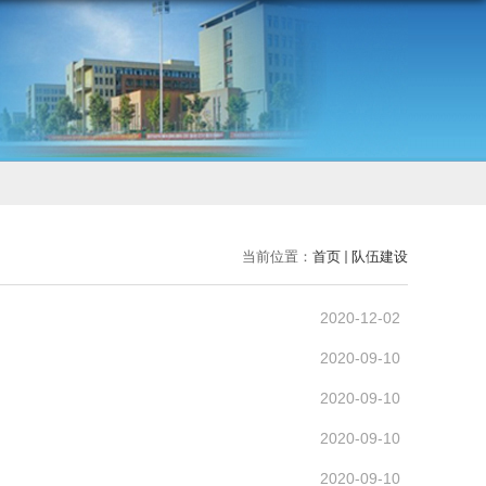
当前位置：
首页
队伍建设
2020-12-02
2020-09-10
2020-09-10
2020-09-10
2020-09-10