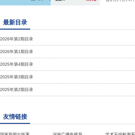
最新目录
2026年第2期目录
2026年第1期目录
2025年第4期目录
2025年第3期目录
2025年第2期目录
友情链接
国家新闻出版署
河南广播电视局
学术不端检测