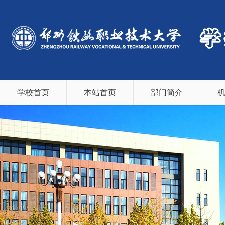
学校首页
本站首页
部门简介