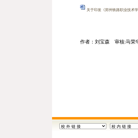
关于印发《郑州铁路职业技术学院学
作者：刘宝森
审核:马荣