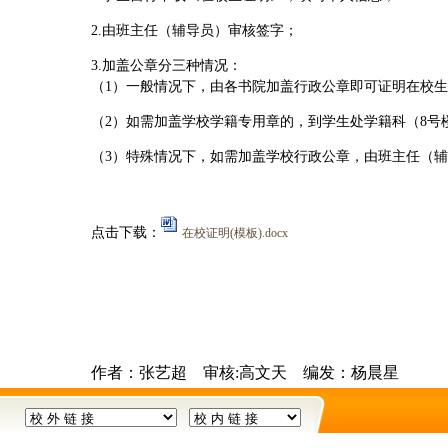
2.由班主任（辅导员）审核签字；
3.加盖公章分三种情况：
（1）
一般情况下，
由各书院加盖行政公章即可证明在校生
（2）如需加盖学校学籍专用章的，到学生处学籍科（8号楼
（3）特殊情况下，如需加盖学校行政公章，由班主任（
点击下载：
在校证明(模板).docx
作者：张艺超
审核:高文天 编发：杨晨星