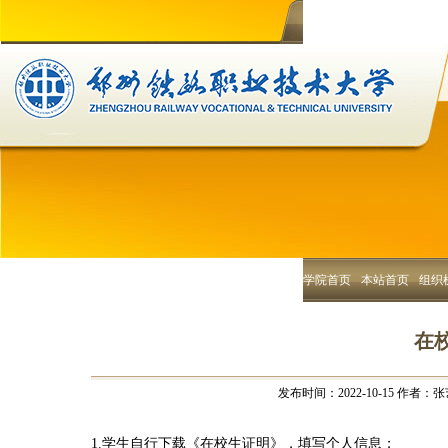
学院首页
本站首页
组织
在
发布时间：2022-10-15
作者：张
1.学生自行下载《在校生证明》，填写个人信息；