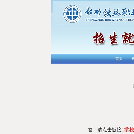
首页
“学
答：请点击链接