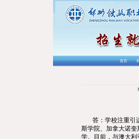
首页
答：学校注重引
斯学院、加拿大诺奎
学。目前，与澳大利