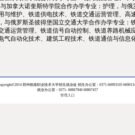
，与加拿大诺奎斯特学院合作办学专业：护理，与俄
用与维护、铁道供电技术、铁道交通运营管理、高
，与俄罗斯圣彼得堡国立交通大学合作办学专业：
交通运营管理、铁道信号自动控制、铁道养路机械
电气自动化技术、建筑工程技术、铁道通信与信息
opyright©2014 郑州铁路职业技术大学招生就业处 招生办公室：0371-66993105 669013
就业办公室：0371- 60867946 60867457
管理入口