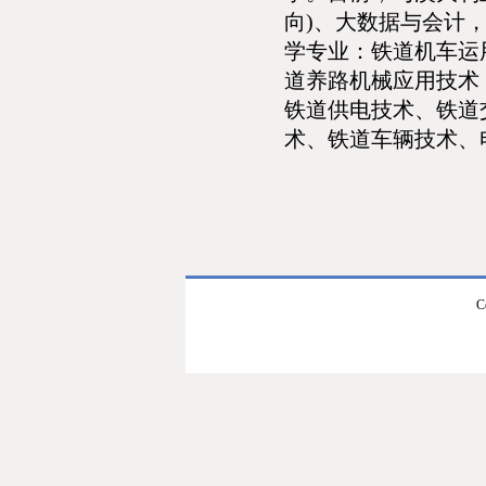
向)、大数据与会计
学专业：铁道机车运
道养路机械应用技术
铁道供电技术、铁道
术、铁道车辆技术、
C