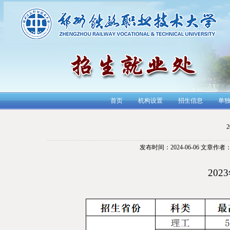
首页
机构设置
招生信息
单
发布时间：2024-06-06
文章作者
202