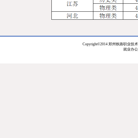
Copyright©2014 郑州铁路职业技
就业办公室：