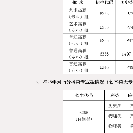
3、2025年河南分科类专业组情况（艺术类无专