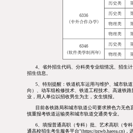
4、省外招生代码、分科类专业组情况、招生计
招生信息。
5、特别提醒：铁道机车运用与维护、城市轨道
向）、动车组检修技术、铁道工程技术、高速铁路
业，用人单位以招收男生为主，女生慎报。
目前各铁路局和城市轨道公司要求辨色力无色盲色
慎重报考铁道运输类和城市轨道交通类专业。
6、填报普通高职（专科）批、艺术高职（专科）批志愿
通高校招生考生服务平台”(https://pzwb.haeea.c