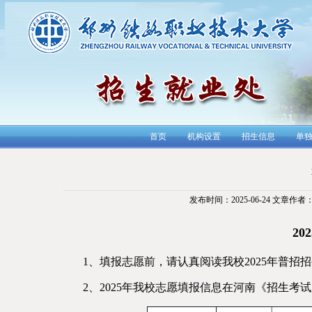
首页
机构设置
招生信息
单
发布时间：2025-06-24
文章作者
2
1、填报志愿前，请认真阅读我校2025年普招
2、2025年我校志愿填报信息在河南《招生考