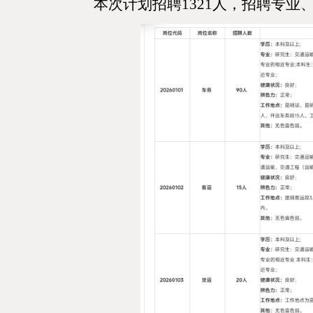
本次计划招聘
1321人，招聘专