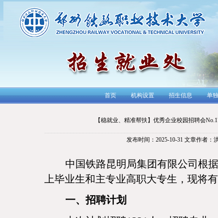
首页
机构设置
招生信息
单
【稳就业、精准帮扶】优秀企业校园招聘会No.1
发布时间：2025-10-31
文章作者：
中国铁路昆明局集团有限公司根
上毕业生和主专业高职大专生，现将有
一、招聘计划