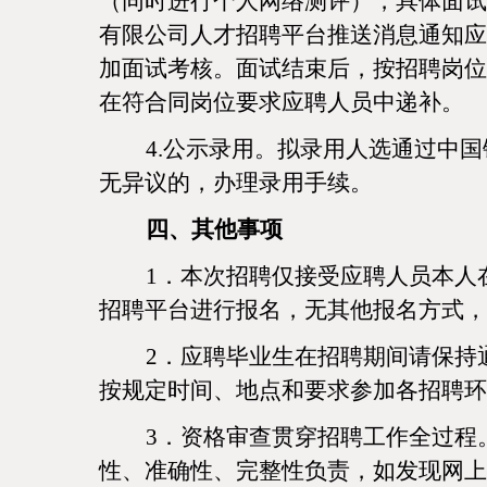
（同时进行个人网络测评），具体面试
有限公司人才招聘平台推送消息通知应
加面试考核。面试结束后，按招聘岗位
在符合同岗位要求应聘人员中递补。
4.公示录用。拟录用人选通过中
无异议的，办理录用手续。
四、其他事项
1．本次招聘仅接受应聘人员本人
招聘平台进行报名，无其他报名方式，
2．应聘毕业生在招聘期间请保持
按规定时间、地点和要求参加各招聘环
3．资格审查贯穿招聘工作全过程
性、准确性、完整性负责，如发现网上