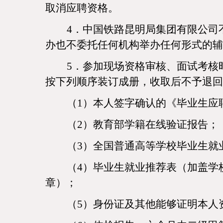
取消应聘资格。
4．中国铁路昆明局集团有限公司
办也不委托任何机构举办任何形式的辅
5．参加现场资格审核、面试考核
按下列顺序装订成册，收取后不予退回
（
1）本人签字确认的《毕业生应
（
2）教育部学籍在线验证报告；
（
3）全国普通高等学校毕业生就
（
4）毕业生就业推荐表（加盖学
章）；
（
5）身份证及其他能够证明本人