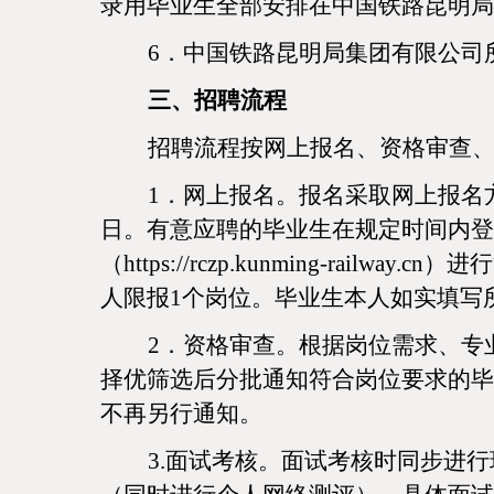
录用毕业生全部安排在中国铁路昆明局
6．中国铁路昆明局集团有限公司
三、招聘流程
招聘流程按网上报名、资格审查
1．网上报名。报名采取网上报名方式，
日。有意应聘的毕业生在规定时间内登
（https://rczp.kunming-ra
人限报1个岗位。毕业生本人如实填写
2．资格审查。根据岗位需求、专
择优筛选后分批通知符合岗位要求的毕
不再另行通知。
3.面试考核。面试考核时同步进