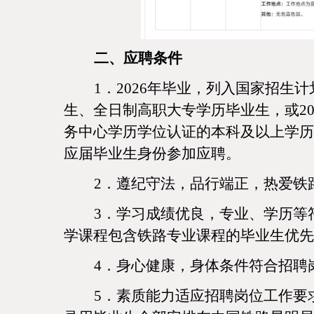
二、应聘条件
1．2026年毕业，列入国家招
生、全日制高职大专学历毕业生，或202
务中心学历学位认证的本科及以上学历
应届毕业生身份参加应聘。
2．遵纪守法，品行端正，热爱铁
3．学习成绩优良，专业、学历等
学课程包含铁路专业课程的毕业生优先
4．身心健康，身体条件符合招聘
5．素质能力适应招聘岗位工作要