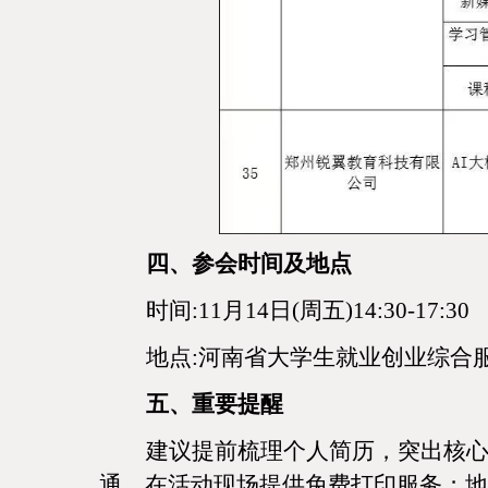
四、参会时间及地点
时间
:11月14日(周五)14:30-17:30
地点
:河南省大学生就业创业综合服
五、重要提醒
建议提前梳理个人简历，突出核
通，在活动现场提供免费打印服务；地