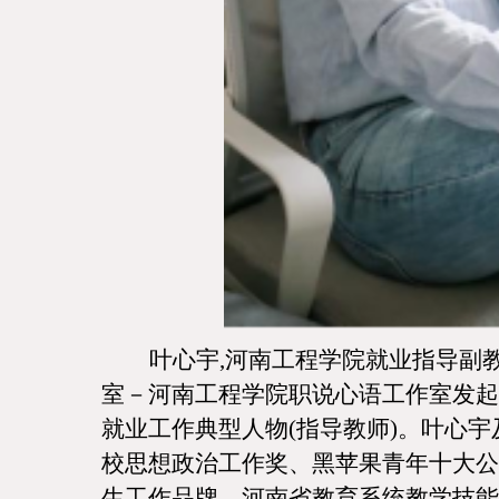
叶心宇
,河南工程学院就业指导副
室－河南工程学院职说心语工作室发起
就业工作典型人物(指导教师)。叶心
校思想政治工作奖、黑苹果青年十大公
生工作品牌、河南省教育系统教学技能