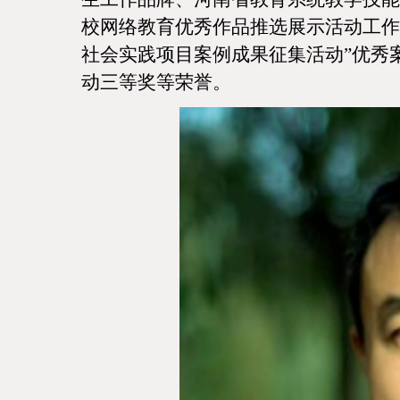
校网络教育优秀作品推选展示活动工作
社会实践项目案例成果征集活动”优秀
动三等奖等荣誉。