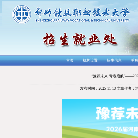
首页
机构设置
招生信息
单
“豫荐未来·青春启航”——2
发布时间：2025-11-13
文章作者：