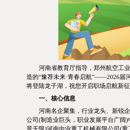
河南省教育厅指导，郑州航空工
造的
“豫荐未来·青春启航”——2026
将登陆龙子湖，祝您开启职场启航新征
一、核心信息
河南名企聚集，行业龙头、新锐
公司
(制造业巨头，职业发展平台广阔
景无限)河南中业重工机械有限公司(