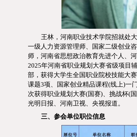
王林，河南职业技术学院招就处
一级人力资源管理师、国家二级创业咨
师，河南省思想政治教育先进个人、河
2025年河南省职业规划大赛省级项目
部，获得大学生全国职业院校技能大赛
课题3项、国家创业精品课程(线上)一
次获得职业规划大赛(国赛)、挑战杯(
光明日报、河南卫视、央视报道。
三、参会单位职位信息