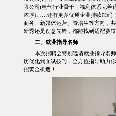
限公司(电气行业骨干，福利体系完善
浓厚)……还有更多优质企业持续加码
商务、新媒体运营、管培生等方向，共
新秀还是创意先锋，都能找到适配赛道
二、就业指导名师
本次招聘会特别邀请就业指导名
历优化到面试技巧，全方位指导助力你
招黄金机遇！