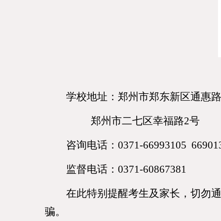
学校地址：郑州市郑东新区通惠
郑州市二七区幸福路
2号
咨询电话：
0371
-
66993105 66901
监督电话：
0371-
60867381
在此特别提醒考生及家长，切勿
骗。