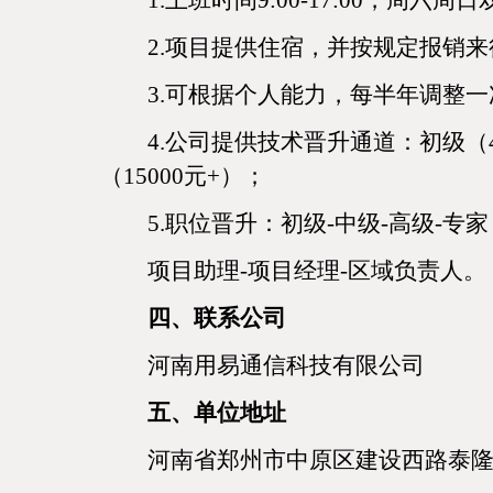
1.上班时间9:00-17:00，周
2.项目提供住宿，并按规定报销
3.可根据个人能力，每半年调整
4.公司提供技术晋升通道：初级（400
（15000元+）；
5.职位晋升：初级-中级-高级-专家
项目助理
-项目经理-区域负责人。
四、联系公司
河南用易通信科技有限公司
五、单位地址
河南省郑州市中原区建设西路泰