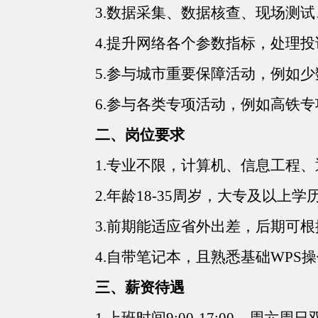
3.数据采集、数据核查、现场测
4.提升网络各个参数指标，处理
5.参与城市重要保障活动，例如
6.参与各类专项活动，例如高铁
二、岗位要求
1.专业不限，计算机、信息工程
2.年龄18-35周岁，大专及以上
3.前期能适应省外出差，后期可
4.自带笔记本，且熟悉基础WPS
三、薪资待遇