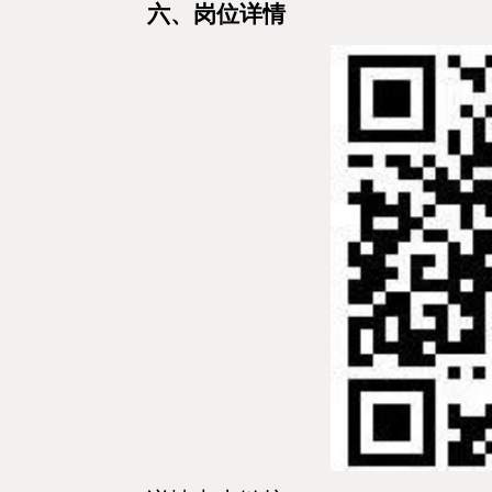
六、岗位详情