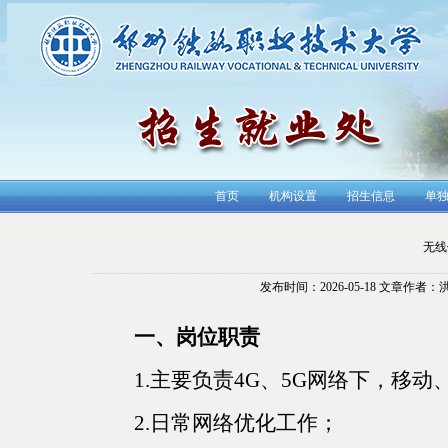
首页
机构设置
招生信息
单
无线
发布时间：2026-05-18
文章作者：
一、岗位职责
1.主要负责4G、5G网络下，移
2.日常网络优化工作；