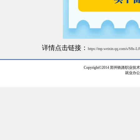
详情点击链接：
https://mp.weixin.qq.com/s/S8s
Copyright©2014 郑州铁路职业技
就业办公室：