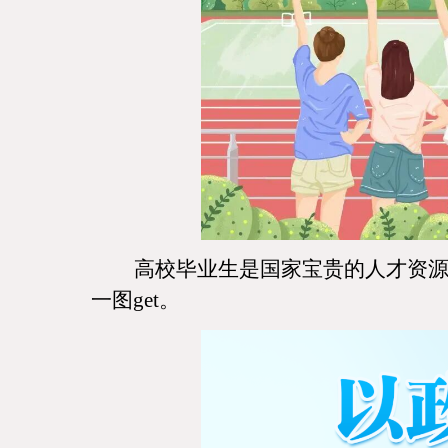
高校毕业生是国家宝贵的人才资
一图get。