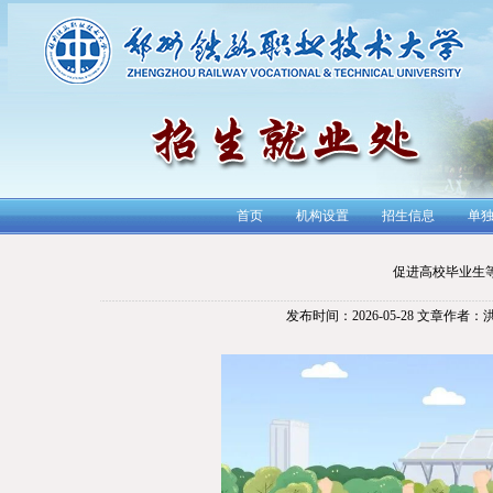
首页
机构设置
招生信息
单
促进高校毕业生
发布时间：2026-05-28
文章作者：