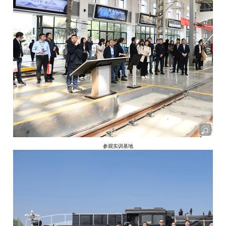
参观实训基地