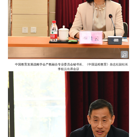
中国教育发展战略学会产教融合专业委员会秘书长、《中国远程教育》杂志社副社长
李桂云出席会议