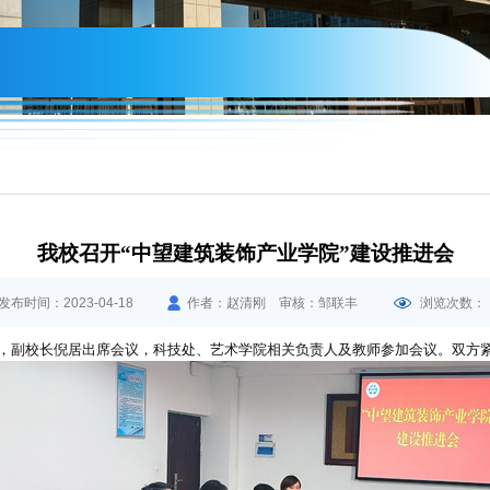
我校召开“中望建筑装饰产业学院”建设推进会
发布时间：2023-04-18
作者：赵清刚 审核：邹联丰
浏览次数：
进会，副校长倪居出席会议，科技处、艺术学院相关负责人及教师参加会议。双