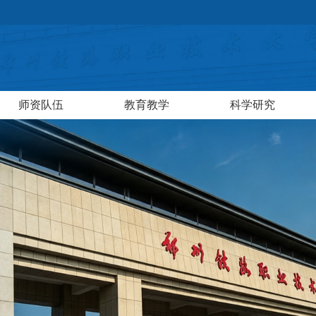
师资队伍
教育教学
科学研究