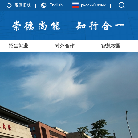
返回旧版
English
русский язык
招生就业
对外合作
智慧校园