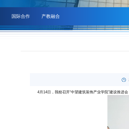
国际合作
产教融合
4月14日，我校召开“中望建筑装饰产业学院”建设推