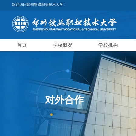
欢迎访问郑州铁路职业技术大学！
首页
学校概况
学校机构
对外合作