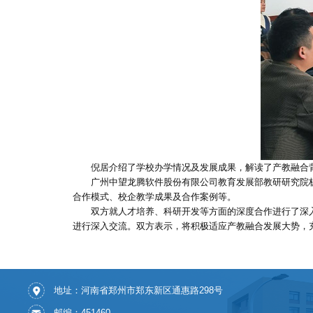
倪居介绍了学校办学情况及发展成果，解读了产教融合
广州中望龙腾软件股份有限公司教育发展部教研研究院
合作模式、校企教学成果及合作案例等。
双方就人才培养、科研开发等方面的深度合作进行了深
进行深入交流。双方表示，将积极适应产教融合发展大势，
地址：河南省郑州市郑东新区通惠路298号
邮编：451460