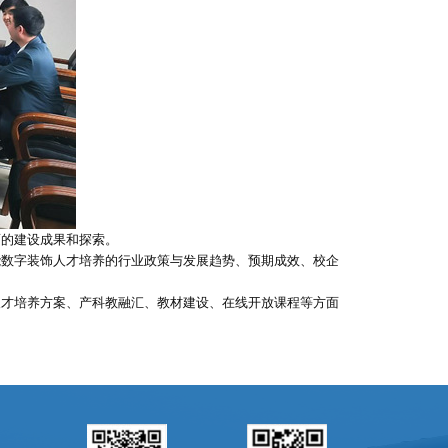
面的建设成果和探索。
能数字装饰人才培养的行业政策与发展趋势、预期成效、校企
人才培养方案、产科教融汇、教材建设、在线开放课程等方面