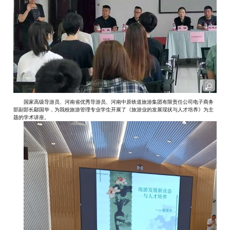
国家高级导游员、河南省优秀导游员、河南中原铁道旅游集团有限责任公司电子商务
部副部长鄢国华，为我校旅游管理专业学生开展了《旅游业的发展现状与人才培养》为主
题的学术讲座。