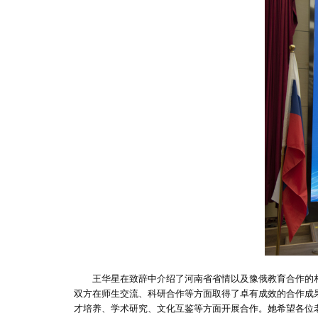
王华星在致辞中介绍了河南省省情以及豫俄教育合作的相
双方在师生交流、科研合作等方面取得了卓有成效的合作成
才培养、学术研究、文化互鉴等方面开展合作。她希望各位