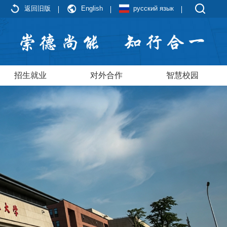
返回旧版
English
русский язык
招生就业
对外合作
智慧校园