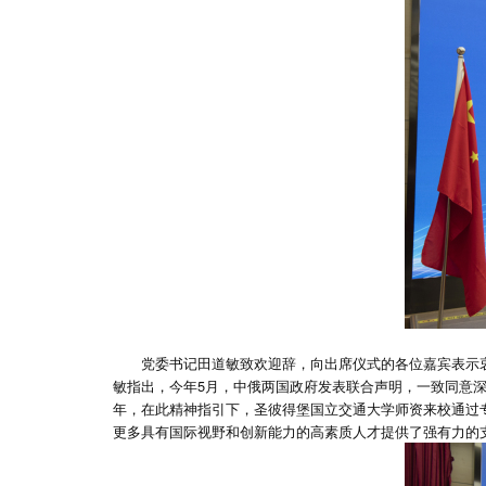
党委书记田道敏致欢迎辞，向出席仪式的各位嘉宾表示
敏指出，今年5月，中俄两国政府发表联合声明，一致同意
年，在此精神指引下，圣彼得堡国立交通大学师资来校通过
更多具有国际视野和创新能力的高素质人才提供了强有力的