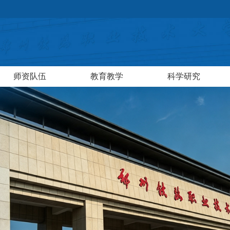
师资队伍
教育教学
科学研究