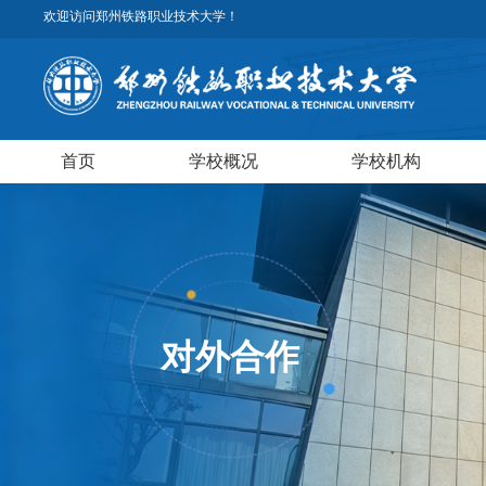
欢迎访问郑州铁路职业技术大学！
首页
学校概况
学校机构
对外合作