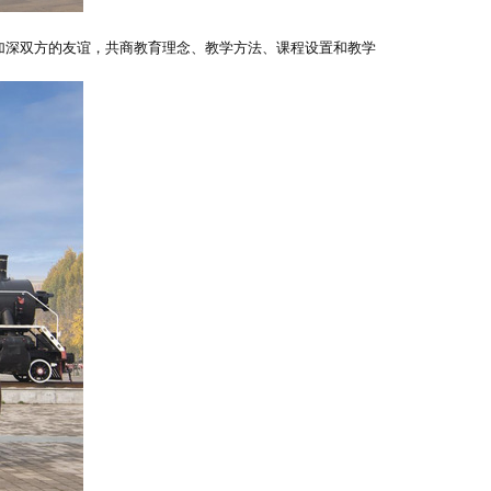
加深双方的友谊，共商教育理念、教学方法、课程设置和教学