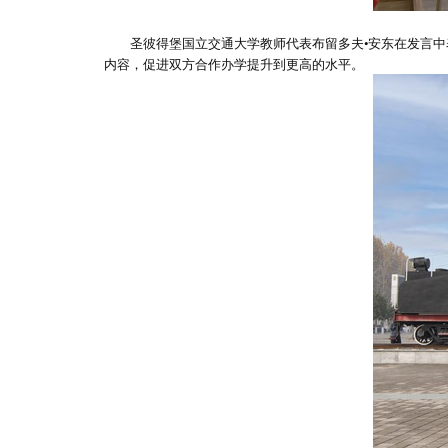
圣彼得堡国立交通大学教师代表布留多夫•安东在发言
内容，促进双方合作办学提升到更高的水平。