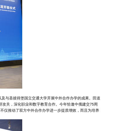
以及与圣彼得堡国立交通大学开展中外合作办学的成果。田道
研攻关，深化职业和数字教育合作。今年恰逢中俄建交75周
，不仅推动了双方中外合作办学进一步提质增效，而且为培养