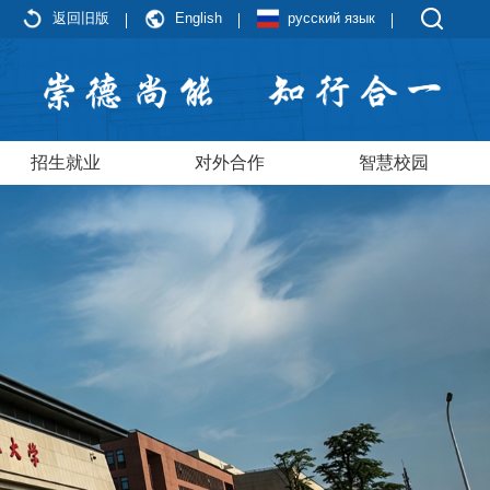
返回旧版
English
русский язык
招生就业
对外合作
智慧校园