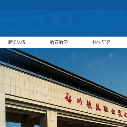
师资队伍
教育教学
科学研究