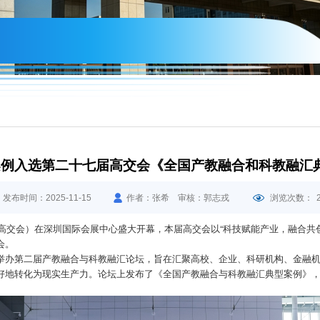
案例入选第二十七届高交会《全国产教融合和科教融汇
发布时间：2025-11-15
作者：张希 审核：郭志戎
浏览次数：
（高交会）在深圳国际会展中心盛大开幕，本届高交会以“科技赋能产业，融合共
会。
举办第二届产教融合与科教融汇论坛，旨在汇聚高校、企业、科研机构、金融
好地转化为现实生产力。论坛上发布了《全国产教融合与科教融汇典型案例》