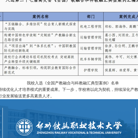
我校入选《全国产教融合与科教融汇典型案例》名单
持续优化人才培养模式的重要成果。下一步，学校将以此为契机，持续深化产
行业发展输送更多高素质人才。