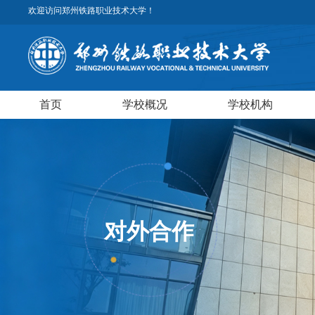
欢迎访问郑州铁路职业技术大学！
首页
学校概况
学校机构
对外合作