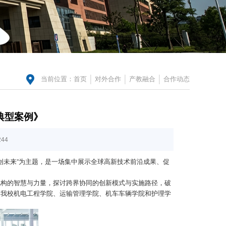
当前位置：
首页
对外合作
产教融合
合作动态
典型案例》
244
创未来”为主题，是一场集中展示全球高新技术前沿成果、促
机构的智慧与力量，探讨跨界协同的创新模式与实施路径，破
，我校机电工程学院、运输管理学院、机车车辆学院和护理学