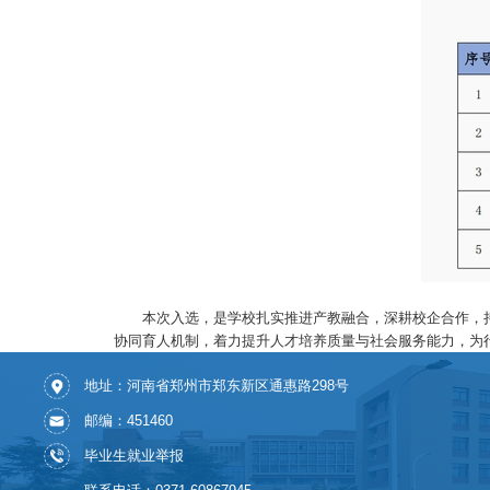
本次入选，是学校扎实推进产教融合，深耕校企合作，
协同育人机制，着力提升人才培养质量与社会服务能力，为
地址：河南省郑州市郑东新区通惠路298号
邮编：451460
毕业生就业举报