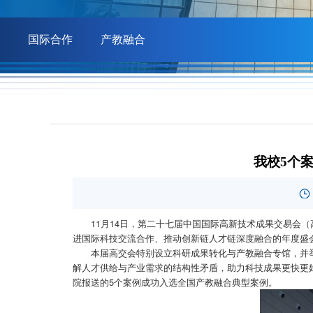
国际合作
产教融合
我校5个
11月14日，第二十七届中国国际高新技术成果交易会
进国际科技交流合作、推动创新链人才链深度融合的年度盛
本届高交会特别设立科研成果转化与产教融合专馆，并
解人才供给与产业需求的结构性矛盾，助力科技成果更快更
院报送的5个案例成功入选全国产教融合典型案例。