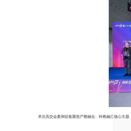
本次高交会案例征集聚焦产教融合、科教融汇核心主题