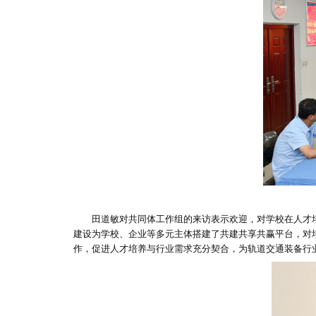
田道敏对共同体工作组的来访表示欢迎，对学校在人才
建设为学校、企业等多元主体搭建了共建共享共赢平台，对
作，促进人才培养与行业需求充分契合，为轨道交通装备行