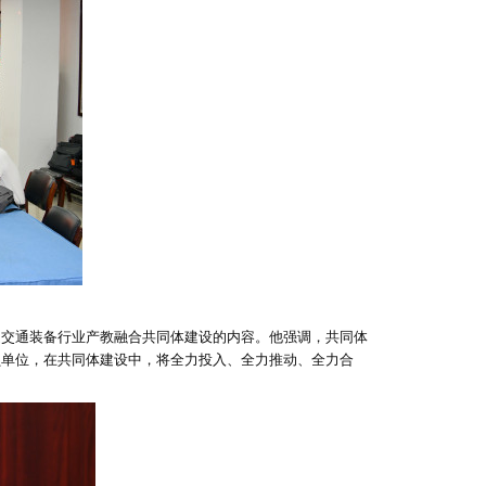
道交通装备行业产教融合共同体建设的内容。他强调，共同体
员单位，在共同体建设中，将全力投入、全力推动、全力合