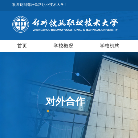
欢迎访问郑州铁路职业技术大学！
首页
学校概况
学校机构
对外合作