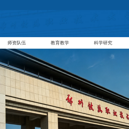
师资队伍
教育教学
科学研究