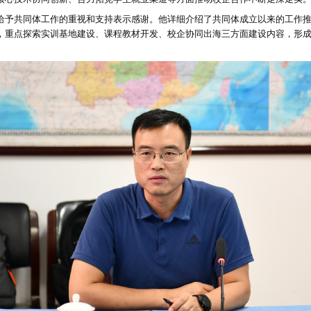
给予共同体工作的重视和支持表示感谢。他详细介绍了共同体成立以来的工作
，重点探索实训基地建设、课程教材开发、校企协同出海三方面建设内容，形成