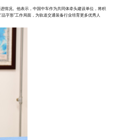
推进情况。他表示，中国中车作为共同体牵头建设单位，将积
“品字形”工作局面，为轨道交通装备行业培育更多优秀人