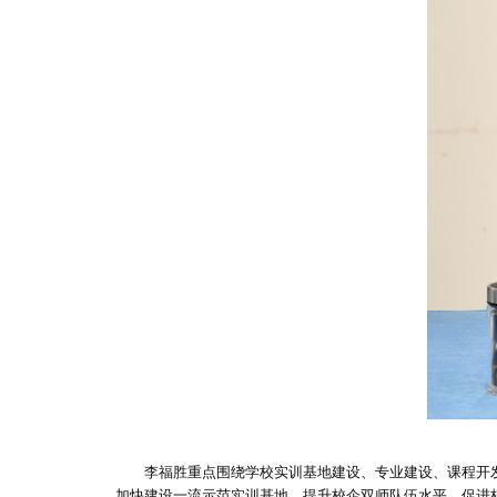
李福胜重点围绕学校实训基地建设、专业建设、课程开
加快建设一流示范实训基地、提升校企双师队伍水平、促进