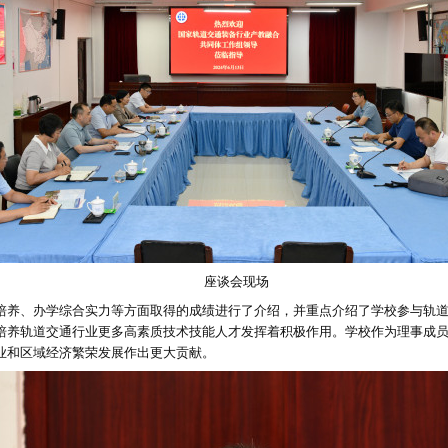
座谈会现场
培养、办学综合实力等方面取得的成绩进行了介绍，并重点介绍了学校参与轨
培养轨道交通行业更多高素质技术技能人才发挥着积极作用。学校作为理事成
业和区域经济繁荣发展作出更大贡献。