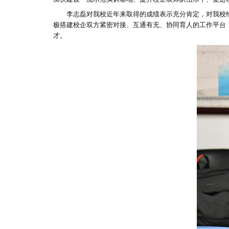
李志磊对我校近年来取得的成绩表示充分肯定，对我校
极搭建校企双方紧密对接、互通有无、协同育人的工作平台
才。