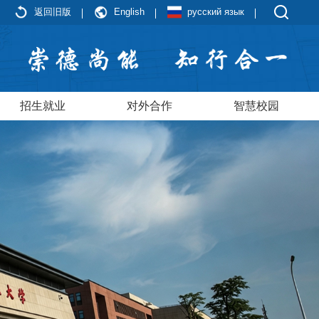
返回旧版
English
русский язык
招生就业
对外合作
智慧校园