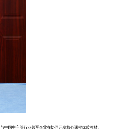
望与中国中车等行业领军企业在协同开发核心课程优质教材、
。