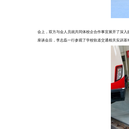
会上，双方与会人员就共同体校企合作事宜展开了深入
座谈会后，李志磊一行参观了学校轨道交通相关实训基