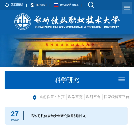
返回旧版
English
русский язык
科学研究
当前位置：
首页
科学研究
科研平台
国家级科研平台
27
高铁司机健康与安全研究协同创新中心
2020-05