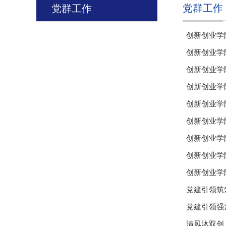
党群工作
党群工作
创新创业学
创新创业学
创新创业学
创新创业学
创新创业学
创新创业学
创新创业学
创新创业学
创新创业学
党建引领筑
党建引领强
清风沐双创