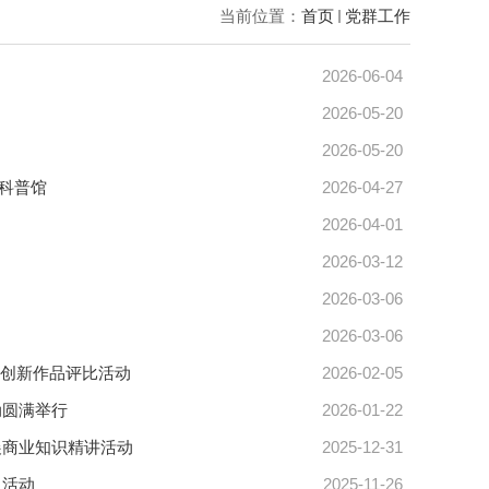
当前位置：
首页
党群工作
2026-06-04
2026-05-20
2026-05-20
科普馆
2026-04-27
2026-04-01
2026-03-12
2026-03-06
2026-03-06
技创新作品评比活动
2026-02-05
动圆满举行
2026-01-22
展商业知识精讲活动
2025-12-31
月活动
2025-11-26