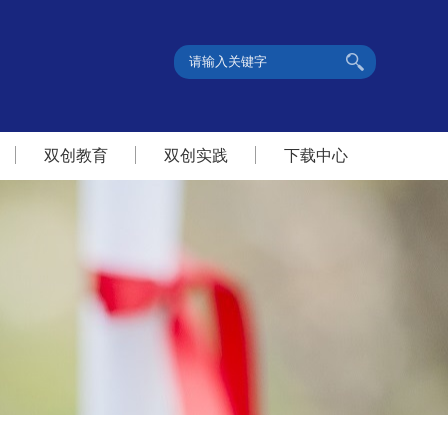
双创教育
双创实践
下载中心