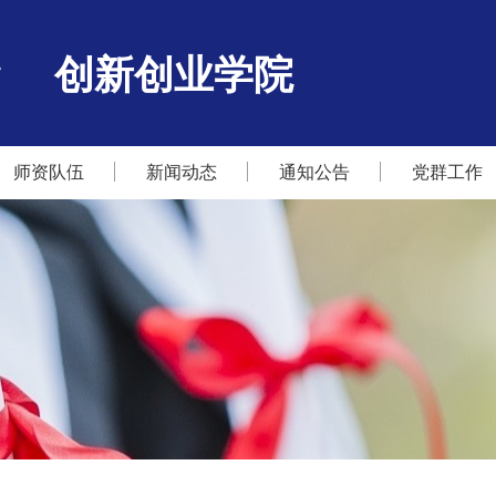
创新创业学院
师资队伍
新闻动态
通知公告
党群工作