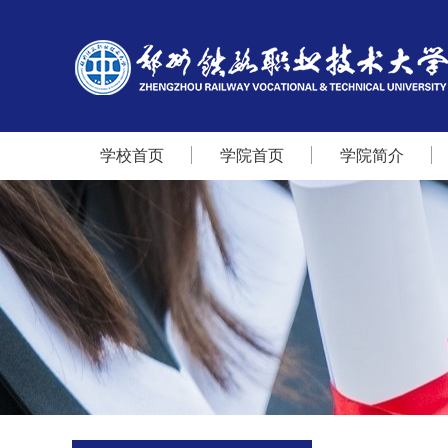
学校首页
学院首页
学院简介