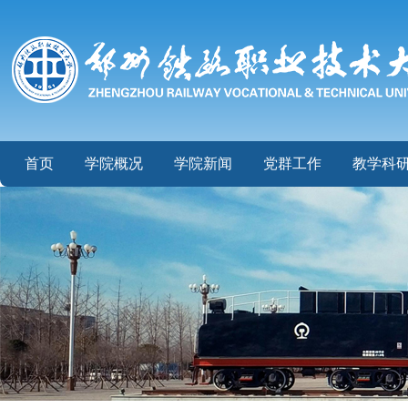
首页
学院概况
学院新闻
党群工作
教学科