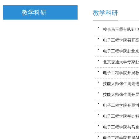
教学科研
教学科研
校长马玉霞带队到
电子工程学院召开
电子工程学院赴北
北京交通大学专家
电子工程学院开展
技能大师张生周走
技能大师张生周开展
电子工程学院开展“
电子工程学院举办
电子工程学院与马
电子工程学院开展A