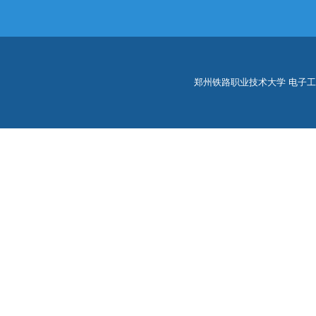
郑州铁路职业技术大学 电子工程