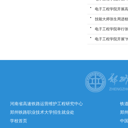
电子工程学院开展
技能大师张生周进
电子工程学院举行
电子工程学院开展“
河南省高速铁路运营维护工程研究中心
铁
郑州铁路职业技术大学招生就业处
郑
学校首页
中